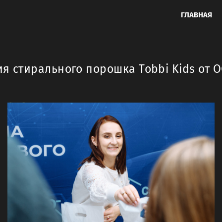
ГЛАВНАЯ
я стирального порошка Tobbi Kids от 