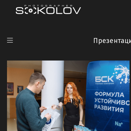
Презентаци