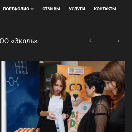
ПОРТФОЛИО
ОТЗЫВЫ
УСЛУГИ
КОНТАКТЫ
ООО «Эколь»